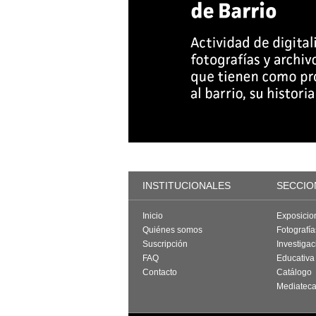
INSTITUCIONALES
SECCIO
Inicio
Exposicio
Quiénes somos
Fotografí
Suscripción
Investigac
FAQ
Educativa
Contacto
Catálogo
Mediatec