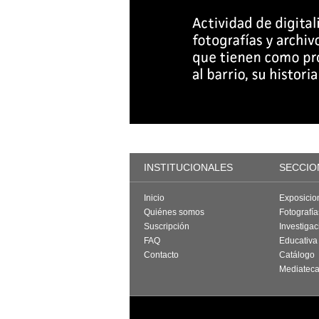
INSTITUCIONALES
SECCIO
Inicio
Exposicio
Quiénes somos
Fotografí
Suscripción
Investigac
FAQ
Educativa
Contacto
Catálogo
Mediatec