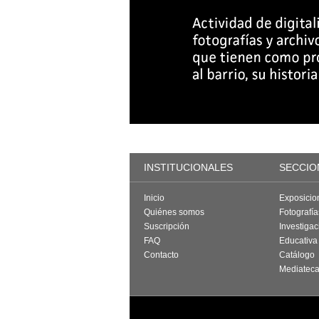
INSTITUCIONALES
SECCIO
Inicio
Exposicio
Quiénes somos
Fotografí
Suscripción
Investigac
FAQ
Educativa
Contacto
Catálogo
Mediatec