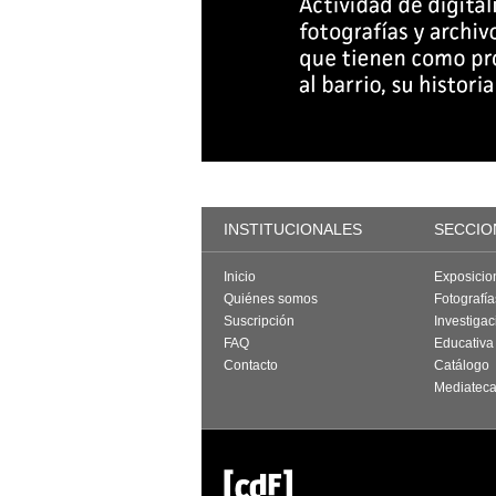
INSTITUCIONALES
SECCIO
Inicio
Exposicio
Quiénes somos
Fotografí
Suscripción
Investigac
FAQ
Educativa
Contacto
Catálogo
Mediatec