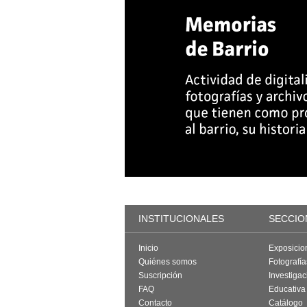
INSTITUCIONALES
SECCIO
Inicio
Exposicio
Quiénes somos
Fotografí
Suscripción
Investigac
FAQ
Educativa
Contacto
Catálogo