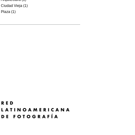
Ciudad Vieja (1)
Plaza (1)