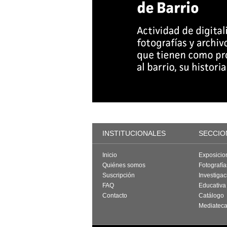
INSTITUCIONALES
SECCIO
Inicio
Exposicio
Quiénes somos
Fotografí
Suscripción
Investigac
FAQ
Educativa
Contacto
Catálogo
Mediatec