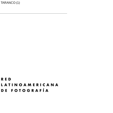
TARANCO (1)