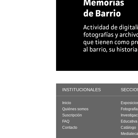
INSTITUCIONALES
SECCIO
Inicio
Exposicio
Quiénes somos
Fotografí
Suscripción
Investigac
FAQ
Educativa
Contacto
Catálogo
Mediatec