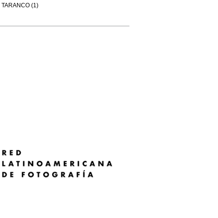
TARANCO (1)