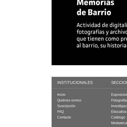
INSTITUCIONALES
SECCIO
Inicio
Exposicio
Quiénes somos
Fotografí
Suscripción
Investigac
FAQ
Educativa
Contacto
Catálogo
Mediatec