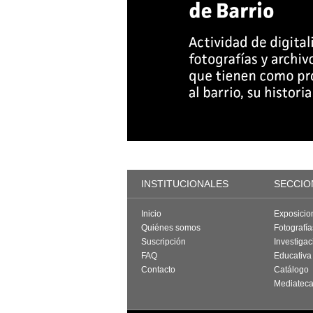
INSTITUCIONALES
SECCIO
Inicio
Exposicio
Quiénes somos
Fotografí
Suscripción
Investigac
FAQ
Educativa
Contacto
Catálogo
Mediatec