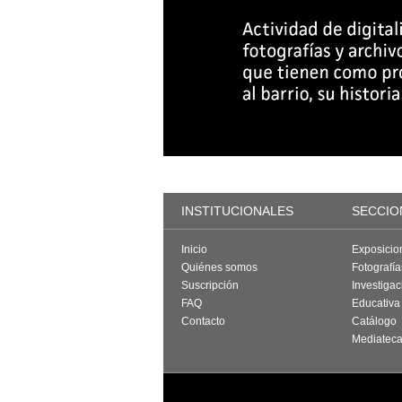
INSTITUCIONALES
SECCIO
Inicio
Exposicio
Quiénes somos
Fotografí
Suscripción
Investigac
FAQ
Educativa
Contacto
Catálogo
Mediatec