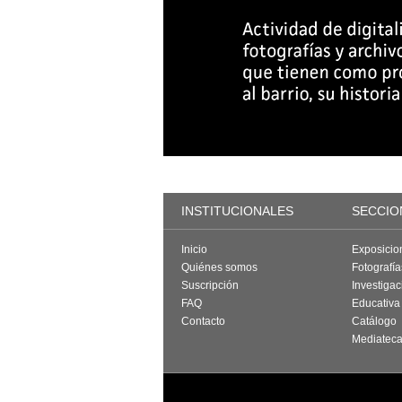
INSTITUCIONALES
SECCIO
Inicio
Exposicio
Quiénes somos
Fotografí
Suscripción
Investigac
FAQ
Educativa
Contacto
Catálogo
Mediatec