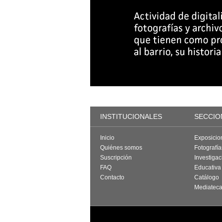
INSTITUCIONALES
SECCIO
Inicio
Exposicio
Quiénes somos
Fotografí
Suscripción
Investigac
FAQ
Educativa
Contacto
Catálogo
Mediatec