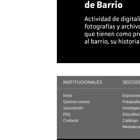
INSTITUCIONALES
SECCIO
Inicio
Exposicio
Quiénes somos
Fotografí
Suscripción
Investigac
FAQ
Educativa
Contacto
Catálogo
Mediatec