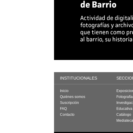
INSTITUCIONALES
SECCIO
Inicio
Exposicio
Quiénes somos
Fotografí
Suscripción
Investigac
FAQ
Educativa
Contacto
Catálogo
Mediatec