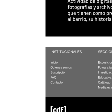
INSTITUCIONALES
SECCIO
Inicio
Exposicio
Quiénes somos
Fotografí
Suscripción
Investigac
FAQ
Educativa
Contacto
Catálogo
Mediatec