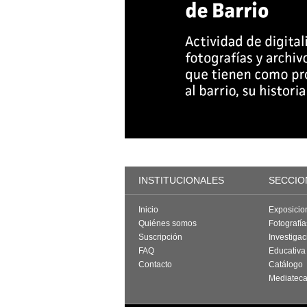
INSTITUCIONALES
SECCIO
Inicio
Exposicio
Quiénes somos
Fotografí
Suscripción
Investigac
FAQ
Educativa
Contacto
Catálogo
Mediatec