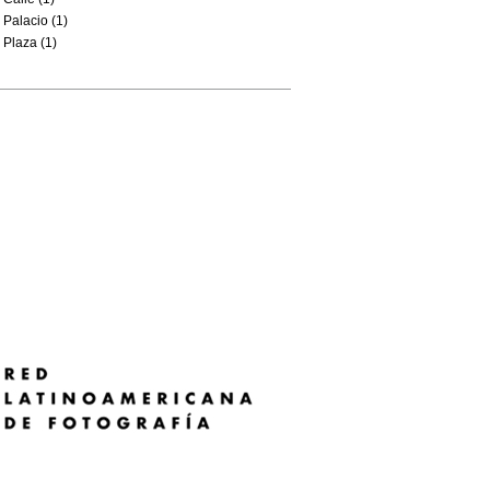
Palacio (1)
Plaza (1)