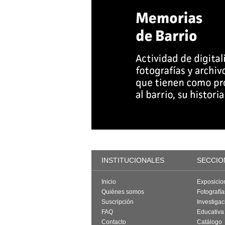
INSTITUCIONALES
SECCIO
Inicio
Exposicio
Quiénes somos
Fotografí
Suscripción
Investigac
FAQ
Educativa
Contacto
Catálogo