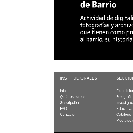
INSTITUCIONALES
SECCIO
Inicio
Exposicio
Quiénes somos
Fotografí
Suscripción
Investigac
FAQ
Educativa
Contacto
Catálogo
Mediatec