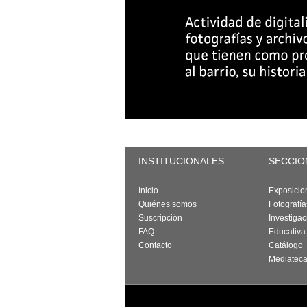
INSTITUCIONALES
SECCIO
Inicio
Exposicio
Quiénes somos
Fotografí
Suscripción
Investigac
FAQ
Educativa
Contacto
Catálogo
Mediatec