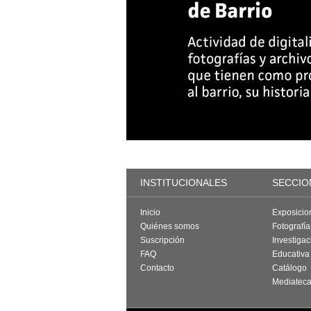
INSTITUCIONALES
SECCIO
Inicio
Exposicio
Quiénes somos
Fotografí
Suscripción
Investigac
FAQ
Educativa
Contacto
Catálogo
Mediatec