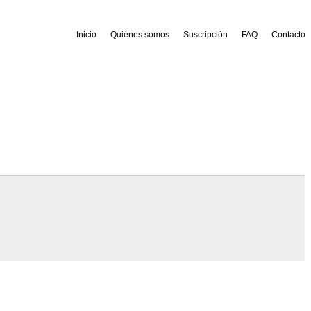
Inicio
Quiénes somos
Suscripción
FAQ
Contacto