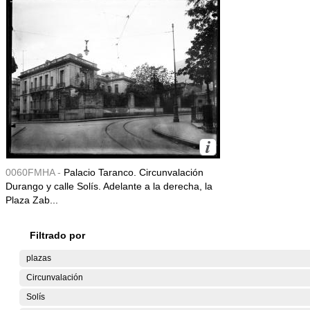
0060FMHA -
Palacio Taranco. Circunvalación
Durango y calle Solís. Adelante a la derecha, la
Plaza Zab...
Filtrado por
plazas
Circunvalación
Solís