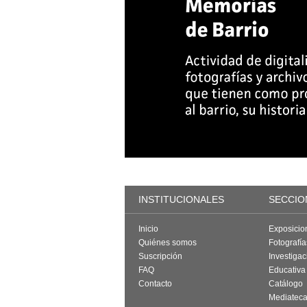
INSTITUCIONALES
SECCIO
Inicio
Exposicio
Quiénes somos
Fotografí
Suscripción
Investigac
FAQ
Educativa
Contacto
Catálogo
Mediatec