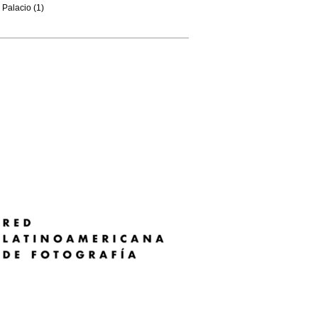
Palacio (1)