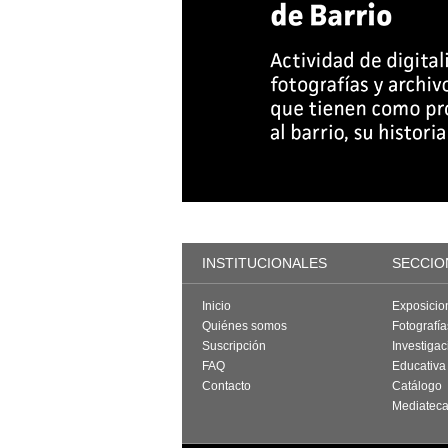
INSTITUCIONALES
SECCIO
Inicio
Exposicio
Quiénes somos
Fotografí
Suscripción
Investigac
FAQ
Educativa
Contacto
Catálogo
Mediatec