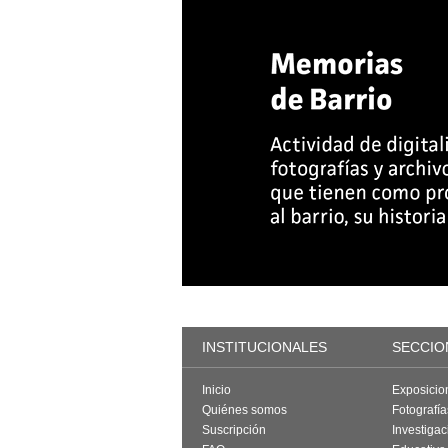
INSTITUCIONALES
SECCIO
Inicio
Exposicio
Quiénes somos
Fotografí
Suscripción
Investigac