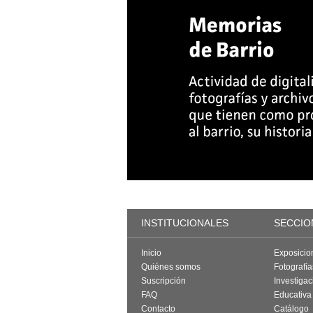
INSTITUCIONALES
SECCIO
Inicio
Exposicio
Quiénes somos
Fotografí
Suscripción
Investigac
FAQ
Educativa
Contacto
Catálogo