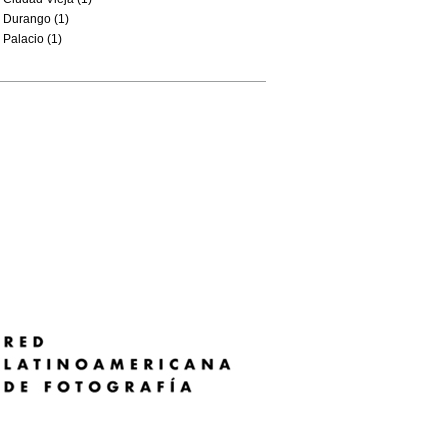
Durango (1)
Palacio (1)