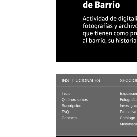
INSTITUCIONALES
SECCIO
Inicio
Exposicio
Quiénes somos
Fotografí
Suscripción
Investigac
FAQ
Educativa
Contacto
Catálogo
Mediatec