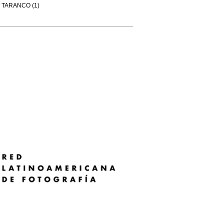
TARANCO (1)