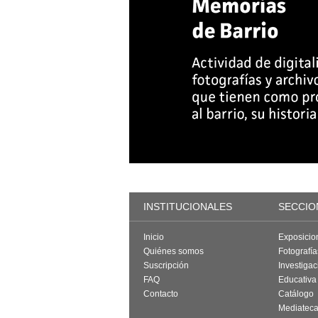
INSTITUCIONALES
SECCIO
Inicio
Exposicio
Quiénes somos
Fotografí
Suscripción
Investigac
FAQ
Educativa
Contacto
Catálogo
Mediatec