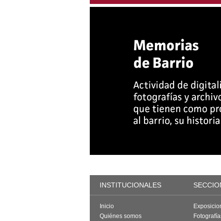
INSTITUCIONALES
SECCIO
Inicio
Exposicio
Quiénes somos
Fotografí