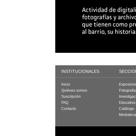
INSTITUCIONALES
SECCIO
Inicio
Exposicio
Quiénes somos
Fotografí
Suscripción
Investigac
FAQ
Educativa
Contacto
Catálogo
Mediatec