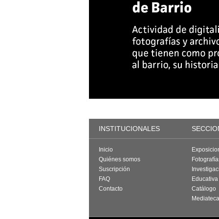
INSTITUCIONALES
SECCIO
Inicio
Exposicio
Quiénes somos
Fotografí
Suscripción
Investigac
FAQ
Educativa
Contacto
Catálogo
Mediatec