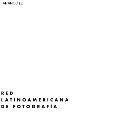
TARANCO (1)