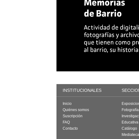
INSTITUCIONALES
SECCIO
Inicio
Exposicio
Quiénes somos
Fotografí
Suscripción
Investigac
FAQ
Educativa
Contacto
Catálogo
Mediatec