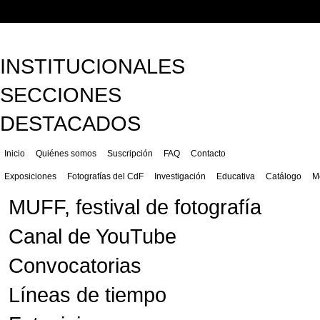
INSTITUCIONALES
SECCIONES
DESTACADOS
Inicio
Quiénes somos
Suscripción
FAQ
Contacto
Exposiciones
Fotografías del CdF
Investigación
Educativa
Catálogo
M
MUFF, festival de fotografía
Canal de YouTube
Convocatorias
Líneas de tiempo