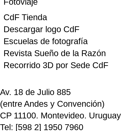
Fotoviaje
CdF Tienda
Descargar logo CdF
Escuelas de fotografía
Revista Sueño de la Razón
Recorrido 3D por Sede CdF
Av. 18 de Julio 885
(entre Andes y Convención)
CP 11100. Montevideo. Uruguay
Tel: [598 2] 1950 7960