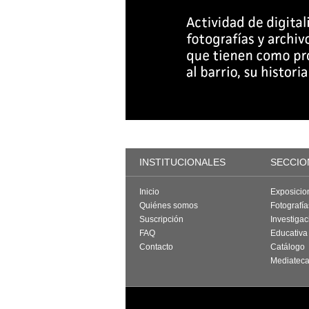
INSTITUCIONALES
SECCIO
Inicio
Exposicio
Quiénes somos
Fotografí
Suscripción
Investigac
FAQ
Educativa
Contacto
Catálogo
Mediatec