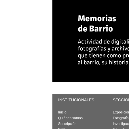
INSTITUCIONALES
SECCIO
Inicio
Exposicio
Quiénes somos
Fotografí
Suscripción
Investigac