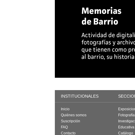
INSTITUCIONALES
SECCIO
Inicio
Exposicio
Quiénes somos
Fotografí
Suscripción
Investigac
FAQ
Educativa
Contacto
Catálogo