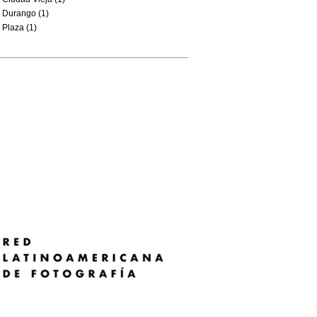
Durango (1)
Plaza (1)