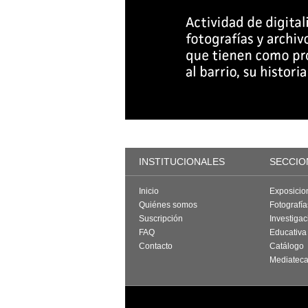
INSTITUCIONALES
SECCIO
Inicio
Exposicio
Quiénes somos
Fotografí
Suscripción
Investigac
FAQ
Educativa
Contacto
Catálogo
Mediatec