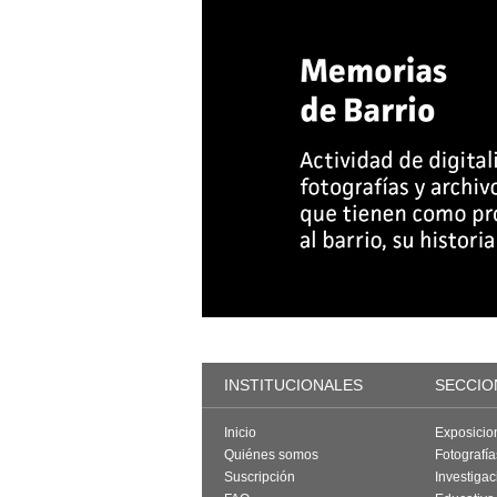
INSTITUCIONALES
SECCIO
Inicio
Exposicio
Quiénes somos
Fotografí
Suscripción
Investigac