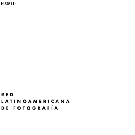
Plaza (1)