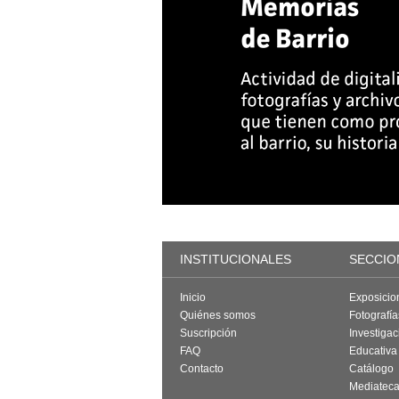
INSTITUCIONALES
SECCIO
Inicio
Exposicio
Quiénes somos
Fotografí
Suscripción
Investigac
FAQ
Educativa
Contacto
Catálogo
Mediatec