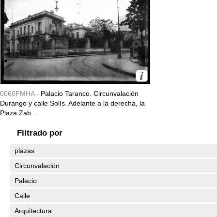
0060FMHA -
Palacio Taranco. Circunvalación
Durango y calle Solís. Adelante a la derecha, la
Plaza Zab...
Filtrado por
plazas
Circunvalación
Palacio
Calle
Arquitectura