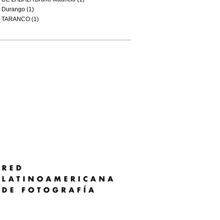
Durango (1)
TARANCO (1)