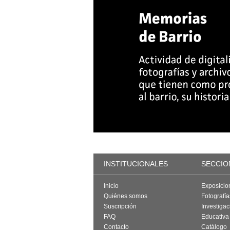
INSTITUCIONALES
SECCIO
Inicio
Exposicio
Quiénes somos
Fotografí
Suscripción
Investigac
FAQ
Educativa
Contacto
Catálogo