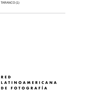
TARANCO (1)