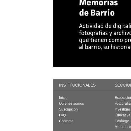
INSTITUCIONALES
SECCIO
Inicio
Exposicio
Quiénes somos
Fotografí
Suscripción
Investigac
FAQ
Educativa
Contacto
Catálogo
Mediatec