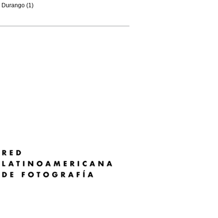
Durango (1)