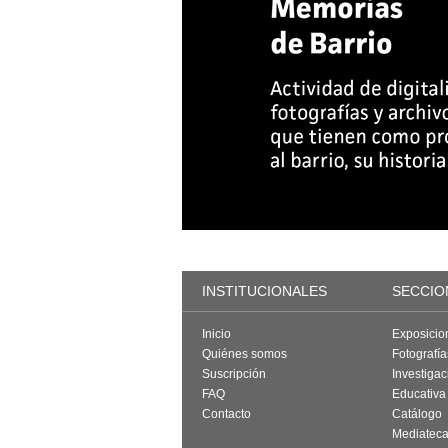
INSTITUCIONALES
SECCIO
Inicio
Exposicio
Quiénes somos
Fotografí
Suscripción
Investigac
FAQ
Educativa
Contacto
Catálogo
Mediatec