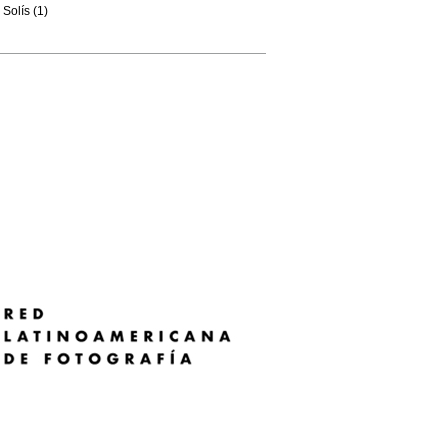
Solís (1)