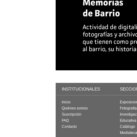
INSTITUCIONALES
SECCIO
Inicio
Exposicio
Quiénes somos
Fotografí
Suscripción
Investigac
FAQ
Educativa
Contacto
Catálogo
Mediatec