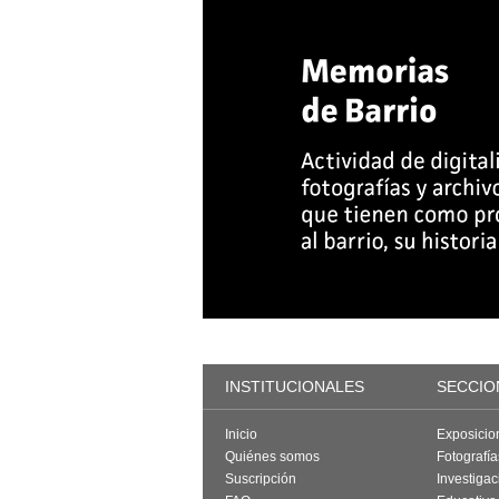
INSTITUCIONALES
SECCIO
Inicio
Exposicio
Quiénes somos
Fotografí
Suscripción
Investigac