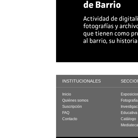
INSTITUCIONALES
SECCIO
Inicio
Exposicio
Quiénes somos
Fotografí
Suscripción
Investigac
FAQ
Educativa
Contacto
Catálogo
Mediatec