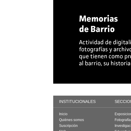
INSTITUCIONALES
SECCIO
Inicio
Exposicio
Quiénes somos
Fotografí
Suscripción
Investigac