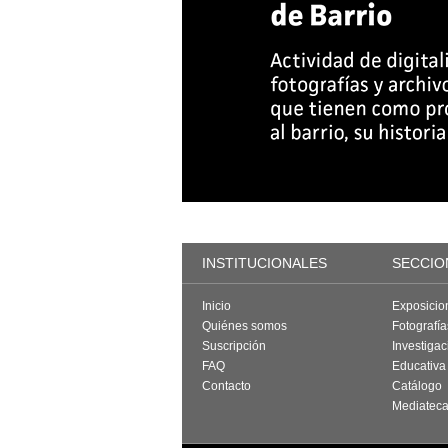
INSTITUCIONALES
SECCIO
Inicio
Exposicio
Quiénes somos
Fotografí
Suscripción
Investigac
FAQ
Educativa
Contacto
Catálogo
Mediatec