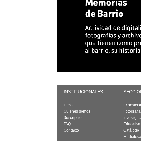
INSTITUCIONALES
SECCIO
Inicio
Exposicio
Quiénes somos
Fotografí
Suscripción
Investigac
FAQ
Educativa
Contacto
Catálogo
Mediatec