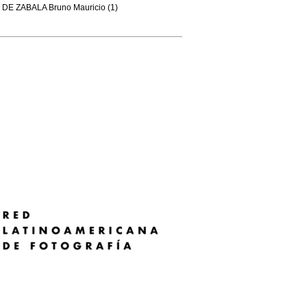
DE ZABALA Bruno Mauricio (1)