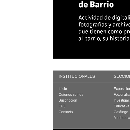
INSTITUCIONALES
SECCIO
Inicio
Exposicio
Quiénes somos
Fotografí
Suscripción
Investigac
FAQ
Educativa
Contacto
Catálogo
Mediatec