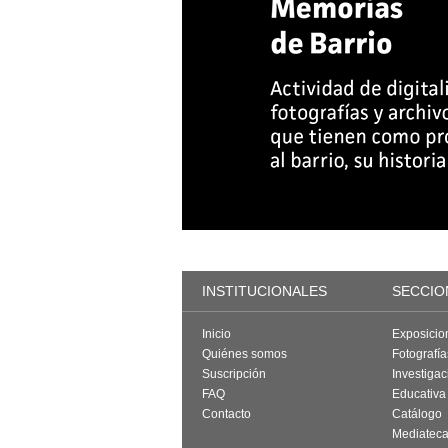
INSTITUCIONALES
SECCIO
Inicio
Exposicio
Quiénes somos
Fotografí
Suscripción
Investigac
FAQ
Educativa
Contacto
Catálogo
Mediatec