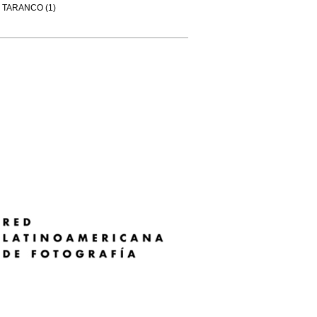
TARANCO (1)